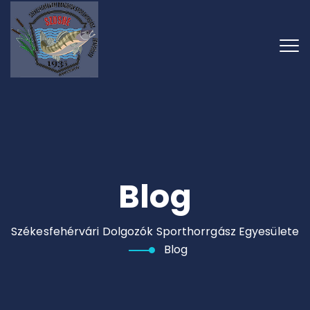
Blog
Székesfehérvári Dolgozók Sporthorrgász Egyesülete
Blog