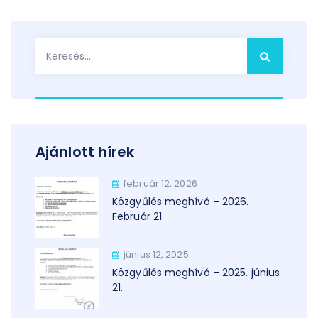
Keresés:
Ajánlott hírek
február 12, 2026
Közgyűlés meghívó – 2026.
Február 21.
június 12, 2025
Közgyűlés meghívó – 2025. június
21.