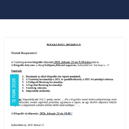
12 FEBR 2026