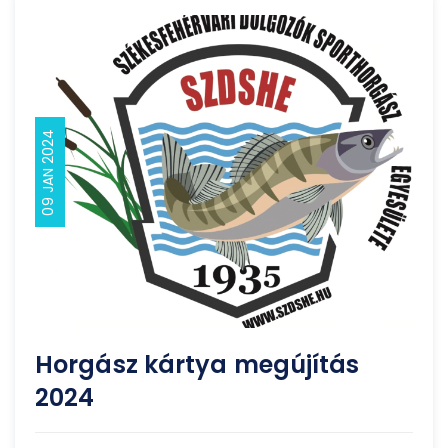
09 JAN 2024
Horgász kártya megújítás
2024